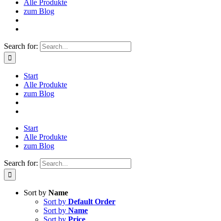
Alle Produkte
zum Blog
Search for:
Start
Alle Produkte
zum Blog
Start
Alle Produkte
zum Blog
Search for:
Sort by
Name
Sort by
Default Order
Sort by
Name
Sort by
Price