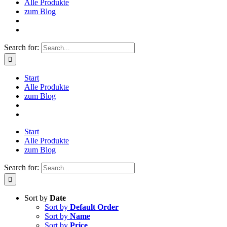
Alle Produkte
zum Blog
Search for:
Start
Alle Produkte
zum Blog
Start
Alle Produkte
zum Blog
Search for:
Sort by
Date
Sort by
Default Order
Sort by
Name
Sort by
Price