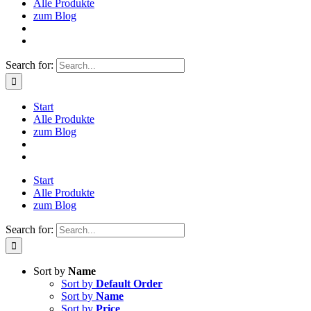
Alle Produkte
zum Blog
Search for:
Start
Alle Produkte
zum Blog
Start
Alle Produkte
zum Blog
Search for:
Sort by
Name
Sort by
Default Order
Sort by
Name
Sort by
Price