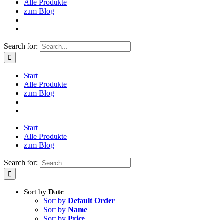
Alle Produkte
zum Blog
Search for:
Start
Alle Produkte
zum Blog
Start
Alle Produkte
zum Blog
Search for:
Sort by
Date
Sort by
Default Order
Sort by
Name
Sort by
Price