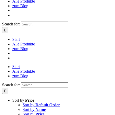
Alle Produkte
zum Blog
Search for:
Start
Alle Produkte
zum Blog
Start
Alle Produkte
zum Blog
Search for:
Sort by
Price
Sort by
Default Order
Sort by
Name
Sort by
Price