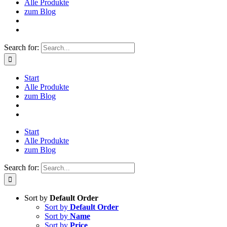
Alle Produkte
zum Blog
Search for:
Start
Alle Produkte
zum Blog
Start
Alle Produkte
zum Blog
Search for:
Sort by
Default Order
Sort by
Default Order
Sort by
Name
Sort by
Price