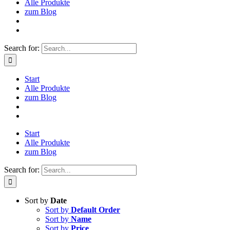
Alle Produkte
zum Blog
Search for:
Start
Alle Produkte
zum Blog
Start
Alle Produkte
zum Blog
Search for:
Sort by
Date
Sort by
Default Order
Sort by
Name
Sort by
Price