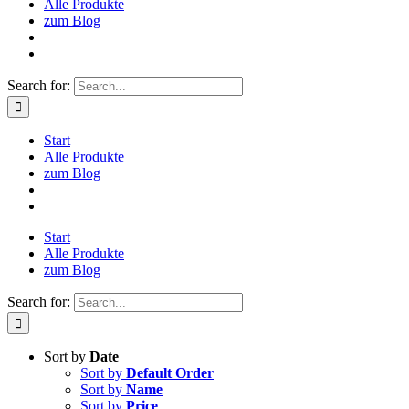
Alle Produkte
zum Blog
Search for:
Start
Alle Produkte
zum Blog
Start
Alle Produkte
zum Blog
Search for:
Sort by
Date
Sort by
Default Order
Sort by
Name
Sort by
Price