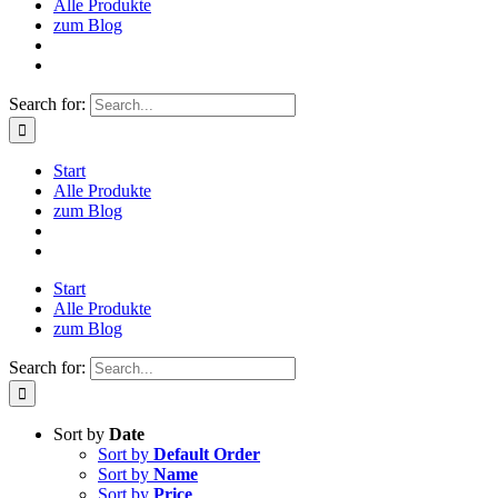
Alle Produkte
zum Blog
Search for:
Start
Alle Produkte
zum Blog
Start
Alle Produkte
zum Blog
Search for:
Sort by
Date
Sort by
Default Order
Sort by
Name
Sort by
Price