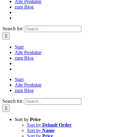
Alle Produkte
zum Blog
Search for:
Start
Alle Produkte
zum Blog
Start
Alle Produkte
zum Blog
Search for:
Sort by
Price
Sort by
Default Order
Sort by
Name
Sort by
Price