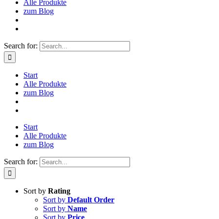
Alle Produkte
zum Blog
Search for:
Start
Alle Produkte
zum Blog
Start
Alle Produkte
zum Blog
Search for:
Sort by
Rating
Sort by
Default Order
Sort by
Name
Sort by
Price