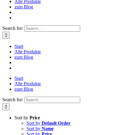
Alle Produkte
zum Blog
Search for:
Start
Alle Produkte
zum Blog
Start
Alle Produkte
zum Blog
Search for:
Sort by
Price
Sort by
Default Order
Sort by
Name
Sort by
Price